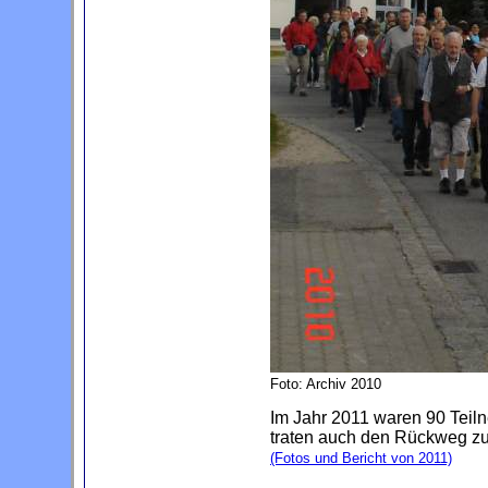
Foto: Archiv 2010
Im Jahr 2011 waren 90 Teil
traten auch den Rückweg zu
(Fotos und Bericht von 2011)