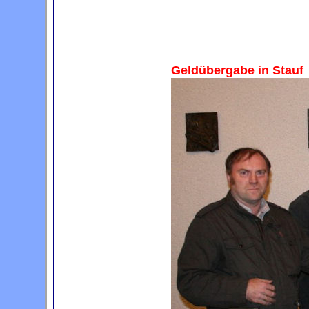
Geldübergabe in Stauf