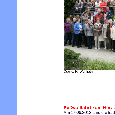
Quelle: R. Wohlrath
Fußwallfahrt zum Herz
Am 17.06.2012 fand die trad