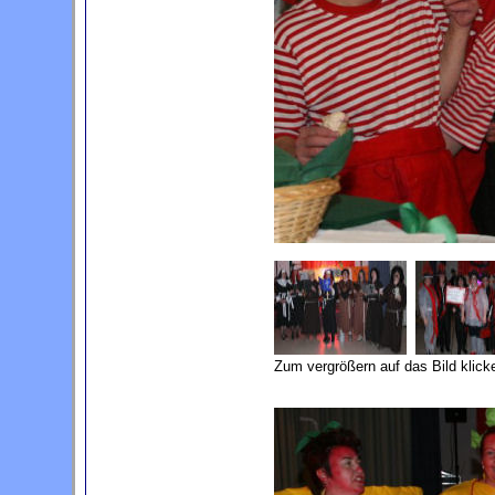
Zum vergrößern auf das Bild klick