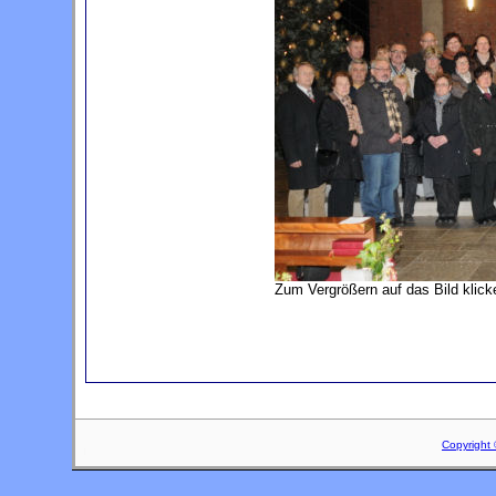
Zum Vergrößern auf das Bild klick
Copyright