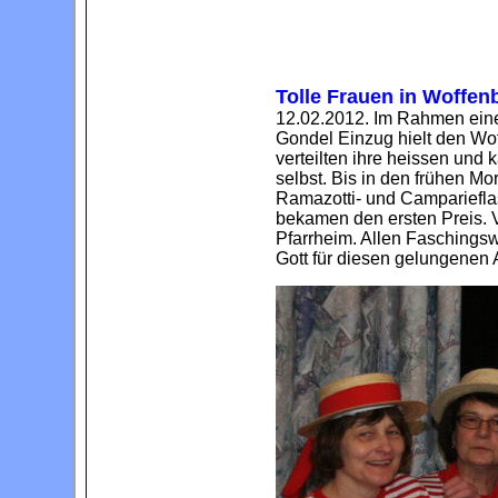
Tolle Frauen in Woffen
12.02.2012. Im Rahmen einer
Gondel Einzug hielt den Wo
verteilten ihre heissen und 
selbst. Bis in den frühen Mor
Ramazotti- und Campariefla
bekamen den ersten Preis. 
Pfarrheim. Allen Faschingsw
Gott für diesen gelungenen