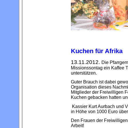
Kuchen für Afrika
13.11.2012.
Die Pfarrgem
Missionssontag ein Kaffee T
unterstützen.
Guter Brauch ist dabei gewo
Organisation dieses Nachmi
Mitglieder der Freiwilligen
Kuchen gebacken hatten und
Kassier Kurt Aurbach und V
in Höhe von 1000 Euro über
Den Frauen der Freiwilligen
Arbeit!